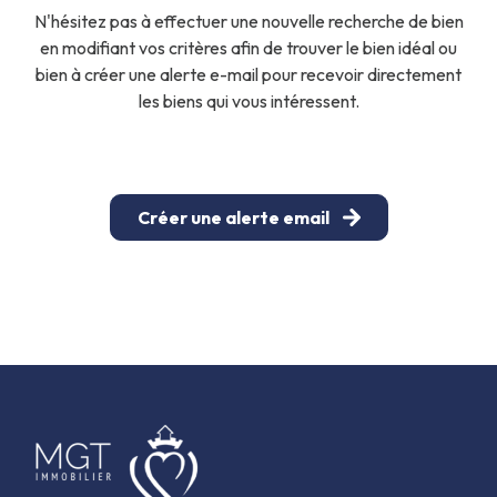
N'hésitez pas à effectuer une nouvelle recherche de bien
en modifiant vos critères afin de trouver le bien idéal ou
bien à créer une alerte e-mail pour recevoir directement
les biens qui vous intéressent.
Créer une alerte email