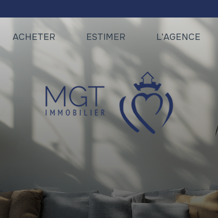
ACHETER
ESTIMER
L'AGENCE