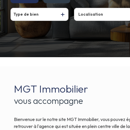
De l'ancien
Type de bien
MGT Immobilier
vous accompagne
Bienvenue sur le notre site MGT Immobilier, vous pouvez 
retrouver à l'agence qui est située en plein centre ville de l