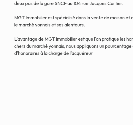
deux pas de la gare SNCF au 104 rue Jacques Cartier.
MGT Immobilier est spécialisé dans la vente de maison et
le marché yonnais et ses alentours.
L'avantage de MGT Immobilier est que l'on pratique les hon
chers du marché yonnais, nous appliquons un pourcentage
d'honoraires à la charge de l'acquéreur