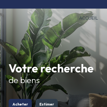
ACCUEIL
Votre recherche
de biens
Acheter
Estimer