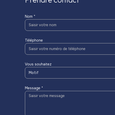
Nom *
Téléphone
Vous souhaitez
Motif
Message *