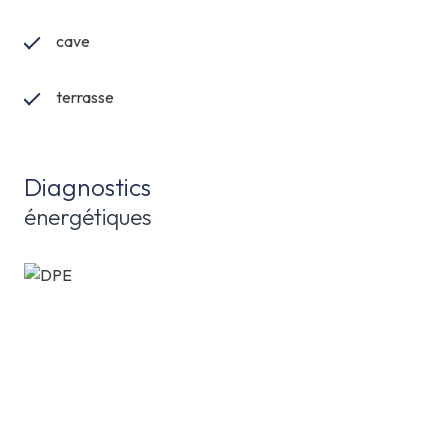
cave
terrasse
Diagnostics
énergétiques