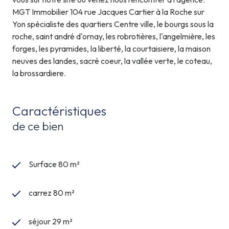
MGT Immobilier 104 rue Jacques Cartier à la Roche sur
Yon spécialiste des quartiers Centre ville, le bourgs sous la
roche, saint andré d'ornay, les robrotières, l'angelmière, les
forges, les pyramides, la liberté, la courtaisiere, la maison
neuves des landes, sacré coeur, la vallée verte, le coteau,
la brossardiere.
Caractéristiques
de ce bien
Surface 80 m²
carrez 80 m²
séjour 29 m²