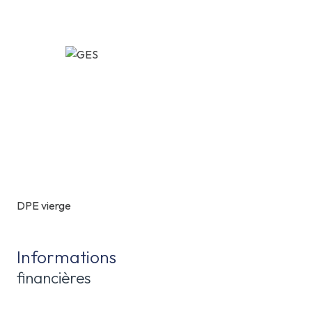
DPE vierge
Informations
financières