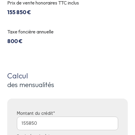
Prix de vente honoraires TTC inclus
155 850 €
Taxe foncière annuelle
800 €
Calcul
des mensualités
Montant du crédit*