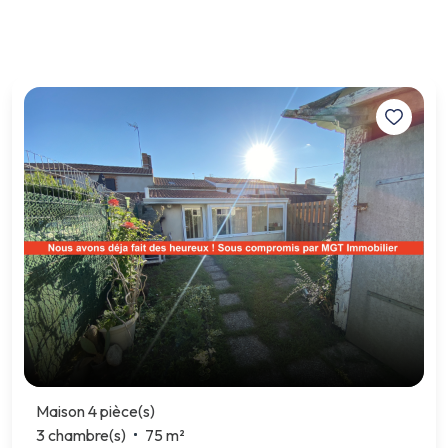
Maison 4 pièce(s)
3 chambre(s)
75 m²