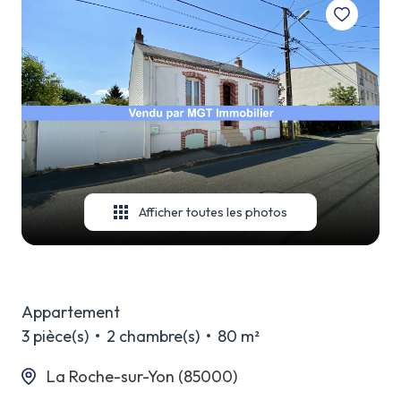
Afficher toutes les photos
Appartement
3 pièce(s)
2 chambre(s)
80 m²
La Roche-sur-Yon (85000)