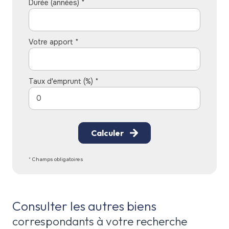
Durée (années) *
Votre apport *
Taux d'emprunt (%) *
Calculer
* Champs obligatoires
Consulter les autres biens
correspondants à votre recherche