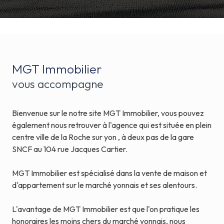
MGT Immobilier
vous accompagne
Bienvenue sur le notre site MGT Immobilier, vous pouvez
également nous retrouver à l'agence qui est située en plein
centre ville de la Roche sur yon , à deux pas de la gare
SNCF au 104 rue Jacques Cartier.
MGT Immobilier est spécialisé dans la vente de maison et
d'appartement sur le marché yonnais et ses alentours.
L'avantage de MGT Immobilier est que l'on pratique les
honoraires les moins chers du marché yonnais, nous