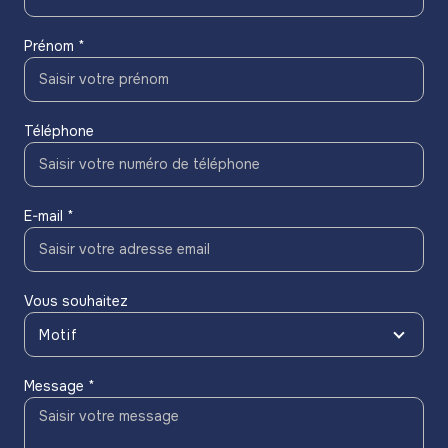
Prénom *
Téléphone
E-mail *
Vous souhaitez
Motif
Message *