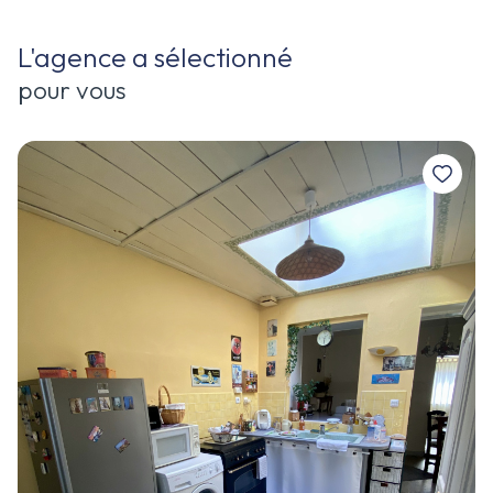
L'agence a sélectionné
pour vous