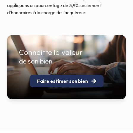
appliquons un pourcentage de 3,9% seulement
d'honoraires à la charge de l'acquéreur
Connaitre la valeur
de son bien
Faire estimer son bien