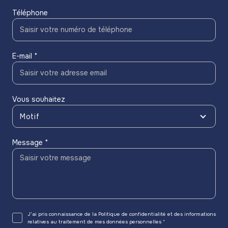
Téléphone
E-mail *
Vous souhaitez
Motif
Message *
J'ai pris connaissance de la Politique de confidentialité et des informations
relatives au traitement de mes données personnelles *