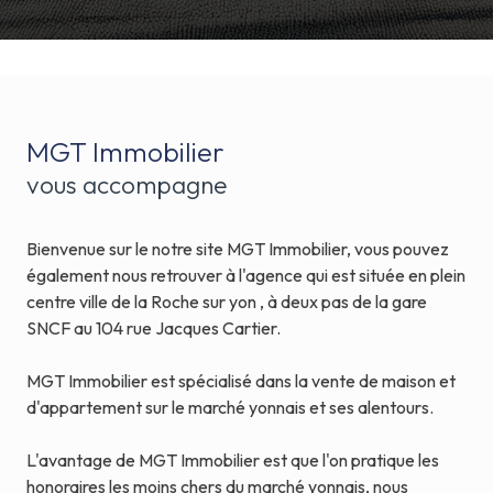
MGT Immobilier
vous accompagne
Bienvenue sur le notre site MGT Immobilier, vous pouvez
également nous retrouver à l'agence qui est située en plein
centre ville de la Roche sur yon , à deux pas de la gare
SNCF au 104 rue Jacques Cartier.
MGT Immobilier est spécialisé dans la vente de maison et
d'appartement sur le marché yonnais et ses alentours.
L'avantage de MGT Immobilier est que l'on pratique les
honoraires les moins chers du marché yonnais, nous