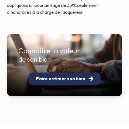
appliquons un pourcentage de 3,9% seulement
d'honoraires à la charge de l'acquéreur
Connaitre la valeur
de son bien
Faire estimer son bien