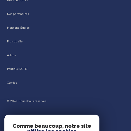
Nos honoraires
Nos partenaires
Mentions légales
Plan du site
Admin
Politique RGPD
Cookies
© 2026 | Tous droits réservés
Réalisé par
Comme beaucoup, notre site