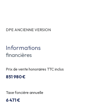
DPE ANCIENNE VERSION
Informations
financières
Prix de vente honoraires TTC inclus
851 980 €
Taxe foncière annuelle
6 471 €