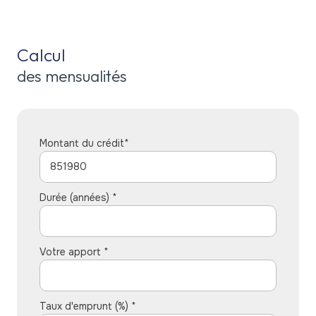
Calcul
des mensualités
Montant du crédit*
Durée (années) *
Votre apport *
Taux d'emprunt (%) *