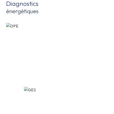
Diagnostics
énergétiques