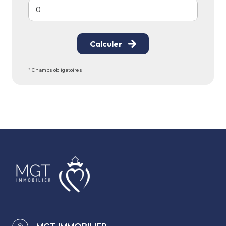
Calculer
* Champs obligatoires