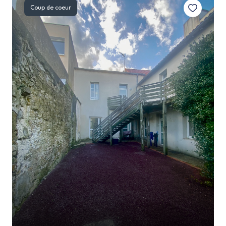
Coup de coeur