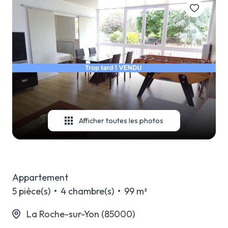
Afficher toutes les photos
Appartement
5 pièce(s)
4 chambre(s)
99 m²
La Roche-sur-Yon (85000)