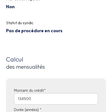
Non
Statut du syndic
Pas de procédure en cours
Calcul
des mensualités
Montant du crédit*
Durée (années) *