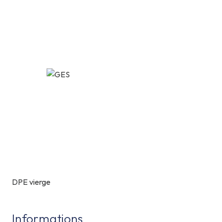
DPE vierge
Informations