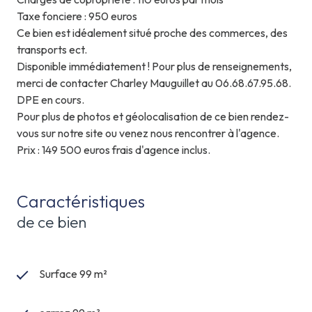
Taxe fonciere : 950 euros
Ce bien est idéalement situé proche des commerces, des
transports ect.
Disponible immédiatement ! Pour plus de renseignements,
merci de contacter Charley Mauguillet au 06.68.67.95.68.
DPE en cours.
Pour plus de photos et géolocalisation de ce bien rendez-
vous sur notre site ou venez nous rencontrer à l'agence.
Prix : 149 500 euros frais d'agence inclus.
Caractéristiques
de ce bien
Surface 99 m²