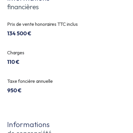
financières
Prix de vente honoraires TTC inclus
134 500 €
Charges
110 €
Taxe foncière annuelle
950 €
Informations