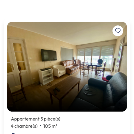
Appartement 5 pièce(s)
4 chambre(s)
105 m²