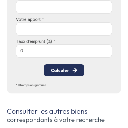
Votre apport *
Taux d'emprunt (%) *
Calculer
* Champs obligatoires
Consulter les autres biens
correspondants à votre recherche